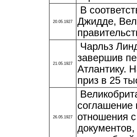
В соответст
Джидде, Вел
20.05.1927
правительст
Чарльз Линд
завершив пе
21.05.1927
Атлантику. 
приз в 25 ты
Великобрита
соглашение 
отношения с
26.05.1927
документов,