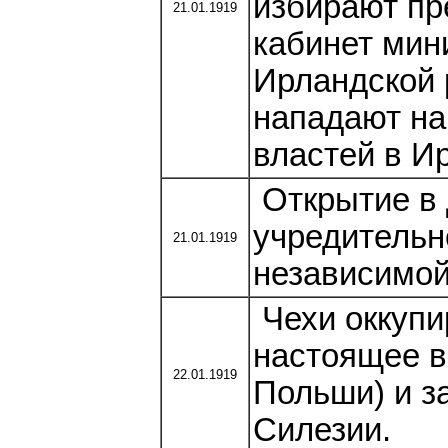
избирают пр
21.01.1919
кабинет мин
Ирландской 
нападают на
властей в И
Открытие в 
учредительн
21.01.1919
независимой
Чехи оккупи
настоящее в
22.01.1919
Польши) и з
Силезии.