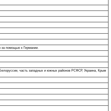
я за помощью к Германии.
 Белоруссии, часть западных и южных районов РСФСР, Украина, Крым