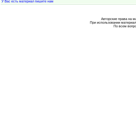
У Вас есть материал пишите нам
Авторские права на м
При использовании материал
По всем вопр