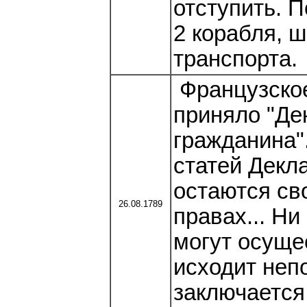
отступить. 
2 корабля, ш
транспорта.
Французское
приняло "Де
гражданина"
статей Декл
остаются св
26.08.1789
правах... Ни
могут осуще
исходит неп
заключается