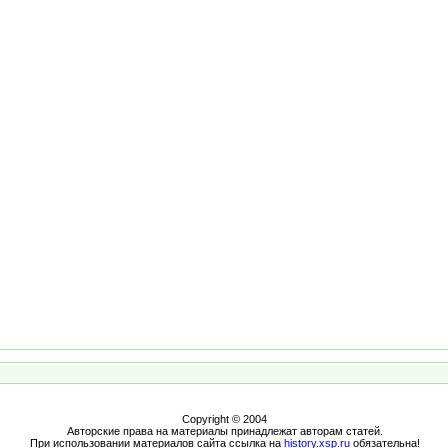
Copyright © 2004
Авторские права на материалы принадлежат авторам статей.
При использовании материалов сайта ссылка на
history.xsp.ru
обязательна!