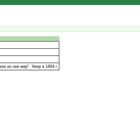
 из нее мир". Умер в 1804 г.