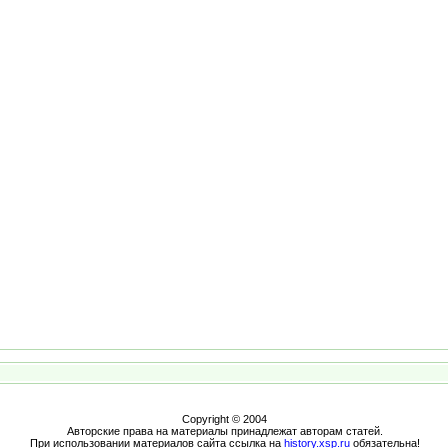
Copyright © 2004
Авторские права на материалы принадлежат авторам статей.
При использовании материалов сайта ссылка на
history.xsp.ru
обязательна!