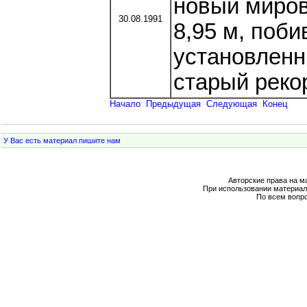
новый миров
30.08.1991
8,95 м, поб
установленн
старый рекор
Начало
Предыдущая
Следующая
Конец
У Вас есть материал пишите нам
Авторские права на м
При использовании материал
По всем вопр