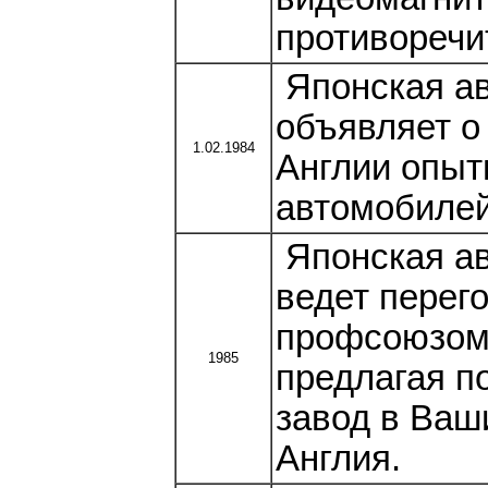
противоречит
Японская ав
объявляет о
1.02.1984
Англии опыт
автомобилей
Японская ав
ведет перег
профсоюзом
1985
предлагая п
завод в Ваш
Англия.