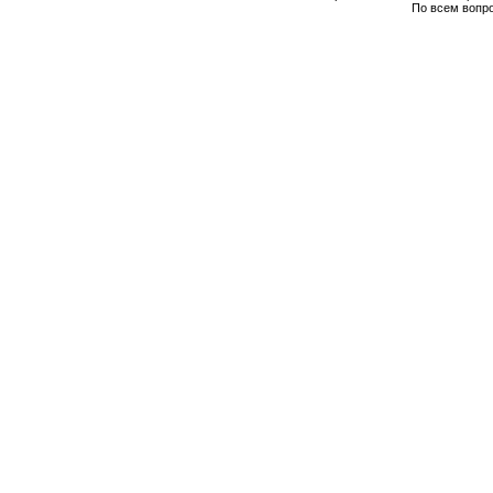
По всем вопр