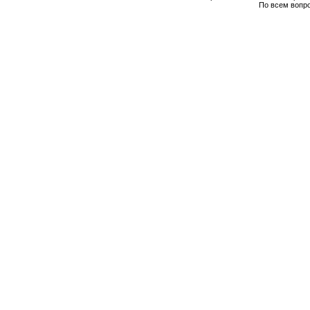
По всем вопр