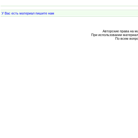
У Вас есть материал пишите нам
Авторские права на м
При использовании материал
По всем вопр