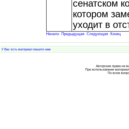
сенатском ко
котором зам
уходит в отс
Начало
Предыдущая
Следующая
Конец
У Вас есть материал пишите нам
Авторские права на м
При использовании материал
По всем вопр