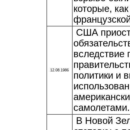
которые, ка
французской
США приост
обязательст
вследствие 
правительст
12.08.1986
политики и 
использован
американски
самолетами.
В Новой Зел