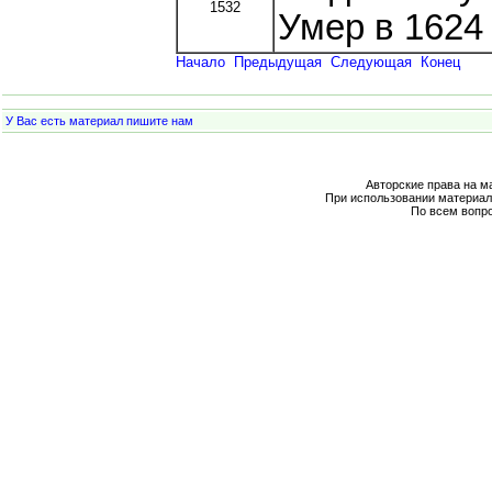
1532
Умер в 1624 
Начало
Предыдущая
Следующая
Конец
У Вас есть материал пишите нам
Авторские права на м
При использовании материал
По всем вопр