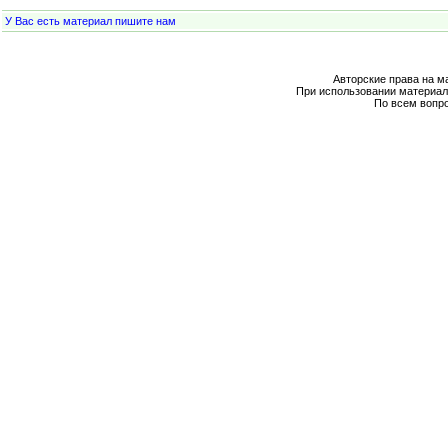
У Вас есть материал пишите нам
Авторские права на м
При использовании материал
По всем вопр